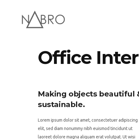
Office Inte
Making objects beautiful 
sustainable.
Lorem ipsum dolor sit amet, consectetuer adipiscing
elit, sed diam nonummy nibh euismod tincidunt ut
laoreet dolore magna aliquam erat volutpat. Ut wisi