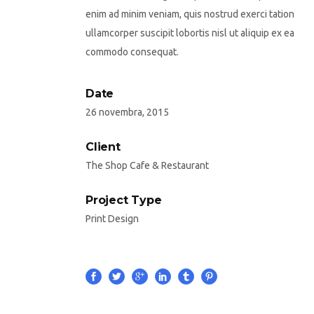
enim ad minim veniam, quis nostrud exerci tation
ullamcorper suscipit lobortis nisl ut aliquip ex ea
commodo consequat.
Date
26 novembra, 2015
Client
The Shop Cafe & Restaurant
Project Type
Print Design