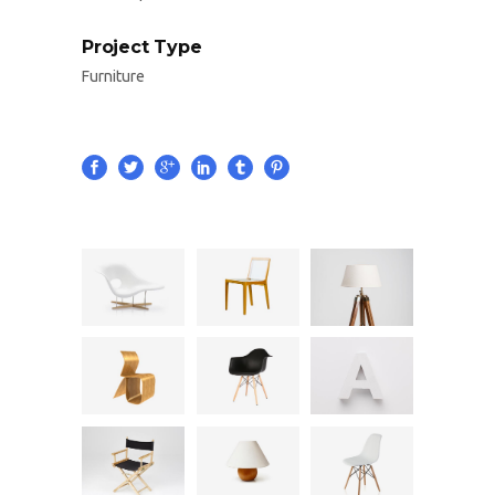
Project Type
Furniture