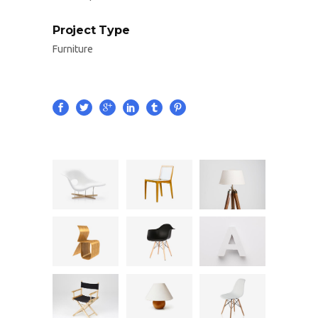
Project Type
Furniture