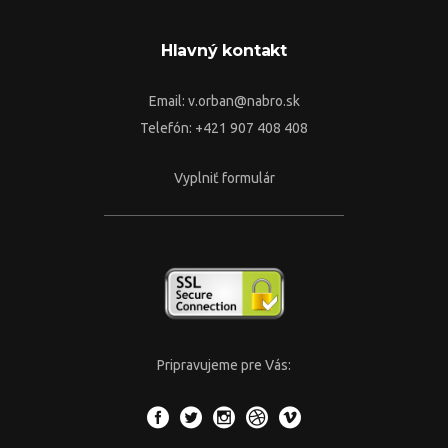
Hlavný kontakt
Email:
v.orban@nabro.sk
Telefón: +421 907 408 408
Vyplniť formulár
Pripravujeme pre Vás: