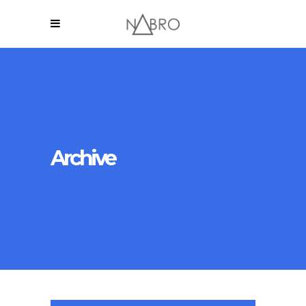
Archive