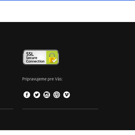
Pripravujeme pre Vás: