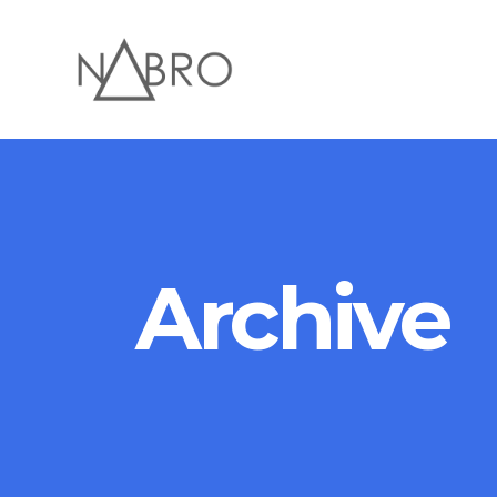
Archive