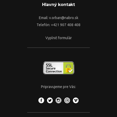
Hlavný kontakt
Email:
v.orban@nabro.sk
Telefón: +421 907 408 408
Vyplniť formulár
Pripravujeme pre Vás: