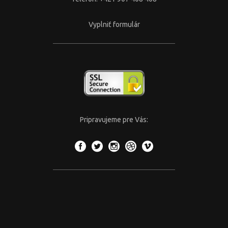
Vyplniť formulár
Pripravujeme pre Vás: