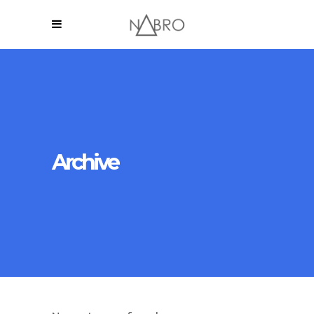
Archive